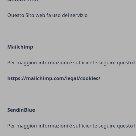
Questo Sito web fa uso del servizio
Mailchimp
Per maggiori informazioni è sufficiente seguire questo l
https://mailchimp.com/legal/cookies/
SendinBlue
Per maggiori informazioni è sufficiente seguire questo l