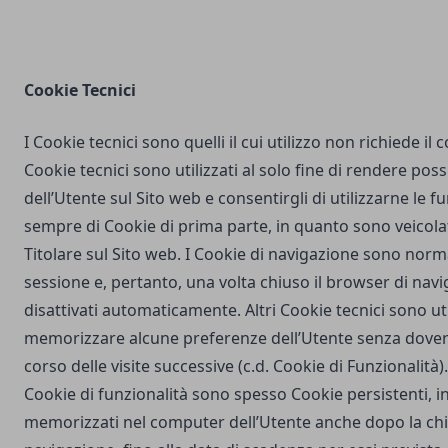
Cookie Tecnici
I Cookie tecnici sono quelli il cui utilizzo non richiede il
Cookie tecnici sono utilizzati al solo fine di rendere poss
dell’Utente sul Sito web e consentirgli di utilizzarne le fu
sempre di Cookie di prima parte, in quanto sono veicola
Titolare sul Sito web. I Cookie di navigazione sono nor
sessione e, pertanto, una volta chiuso il browser di na
disattivati automaticamente. Altri Cookie tecnici sono uti
memorizzare alcune preferenze dell’Utente senza dover
corso delle visite successive (c.d. Cookie di Funzionalità)
Cookie di funzionalità sono spesso Cookie persistenti,
memorizzati nel computer dell’Utente anche dopo la chi