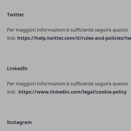
Twitter
Per maggiori informazioni è sufficiente seguire questo
link:
https://help.twitter.com/it/rules-and-policies/tw
LinkedIn
Per maggiori informazioni è sufficiente seguire questo
link:
https://www.linkedin.com/legal/cookie-policy
Instagram