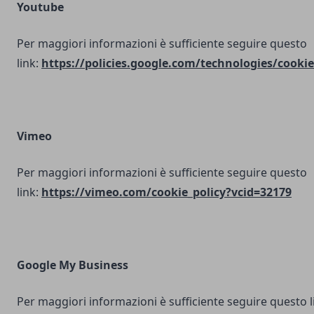
Youtube
Per maggiori informazioni è sufficiente seguire questo
link:
https://policies.google.com/technologies/cookie
Vimeo
Per maggiori informazioni è sufficiente seguire questo
link:
https://vimeo.com/cookie_policy?vcid=32179
Google My Business
Per maggiori informazioni è sufficiente seguire questo l