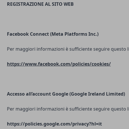
REGISTRAZIONE AL SITO WEB
Facebook Connect (Meta Platforms Inc.)
Per maggiori informazioni è sufficiente seguire questo l
https://www.facebook.com/policies/cookies/
Accesso all’account Google (Google Ireland Limited)
Per maggiori informazioni è sufficiente seguire questo l
https://policies.google.com/privacy?hl=it