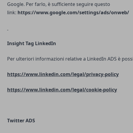
Google. Per farlo, è sufficiente seguire questo
link:
https://www.google.com/settings/ads/onweb/
Insight Tag LinkedIn
Per ulteriori informazioni relative a LinkedIn ADS è possib
https://www.linkedin.com/legal/privacy-policy
https://www.linkedin.com/legal/cookie-policy
Twitter ADS