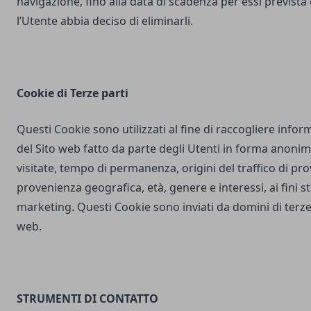
navigazione, fino alla data di scadenza per essi prevista
l’Utente abbia deciso di eliminarli.
Cookie di Terze parti
Questi Cookie sono utilizzati al fine di raccogliere inform
del Sito web fatto da parte degli Utenti in forma anonim
visitate, tempo di permanenza, origini del traffico di pr
provenienza geografica, età, genere e interessi, ai fini stat
marketing. Questi Cookie sono inviati da domini di terze 
web.
STRUMENTI DI CONTATTO