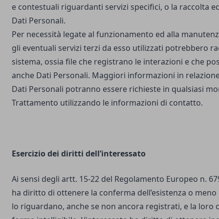
e contestuali riguardanti servizi specifici, o la raccolta e
Dati Personali.
Per necessità legate al funzionamento ed alla manutenz
gli eventuali servizi terzi da esso utilizzati potrebbero r
sistema, ossia file che registrano le interazioni e che 
anche Dati Personali. Maggiori informazioni in relazione
Dati Personali potranno essere richieste in qualsiasi mo
Trattamento utilizzando le informazioni di contatto.
Esercizio dei diritti dell’interessato
Ai sensi degli artt. 15-22 del Regolamento Europeo n. 67
ha diritto di ottenere la conferma dell’esistenza o meno 
lo riguardano, anche se non ancora registrati, e la loro