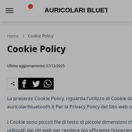
Auricolari Bluetooth
Home
Cookie Policy
Cookie Policy
Ultimo aggiornamento: 27/12/2025
Facebook
Twitter
Whatsapp
La presente Cookie Policy, riguarda l’utilizzo di Cookie d
auricolaribluetooth.it
Per la Privacy Policy del Sito web s
I Cookie sono piccoli file di testo di piccole dimensioni
utilizzati dai siti web per rendere più efficiente l’esperie