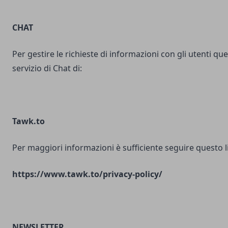
CHAT
Per gestire le richieste di informazioni con gli utenti ques
servizio di Chat di:
Tawk.to
Per maggiori informazioni è sufficiente seguire questo l
https://www.tawk.to/privacy-policy/
NEWSLETTER