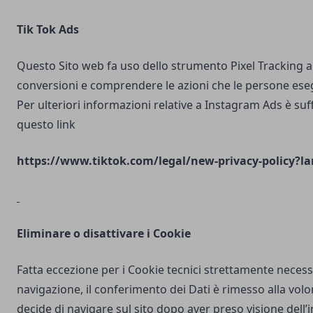
Tik Tok Ads
Questo Sito web fa uso dello strumento Pixel Tracking al
conversioni e comprendere le azioni che le persone ese
Per ulteriori informazioni relative a Instagram Ads è suf
questo link
https://www.tiktok.com/legal/new-privacy-policy?la
Eliminare o disattivare i Cookie
Fatta eccezione per i Cookie tecnici strettamente necess
navigazione, il conferimento dei Dati è rimesso alla volo
decide di navigare sul sito dopo aver preso visione dell