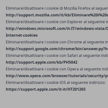
Eliminare/disattivare i cookie di Mozilla Firefox al seguen
http://support.mozilla.com/it/kb/Eliminare%20i%20
Eliminare/disattivare i cookie con Explorer al seguente i
http://windows.microsoft.com/it-IT/windows-vista/D
Internet-cookies
Eliminare/disattivare i cookie con Chrome al seguente in
http://support.google.com/chrome/bin/answer.py?h
Eliminare/disattivare i cookie con Safari al seguente indi
http://support.apple.com/kb/PH5042
Eliminare/disattivare i cookie con Opera al seguente indi
http://www.opera.com/browser/tutorials/security/p
Eliminare/disattivare i cookie iOS al seguente indirizzo:
https://support.apple.com/it-it/HT201265