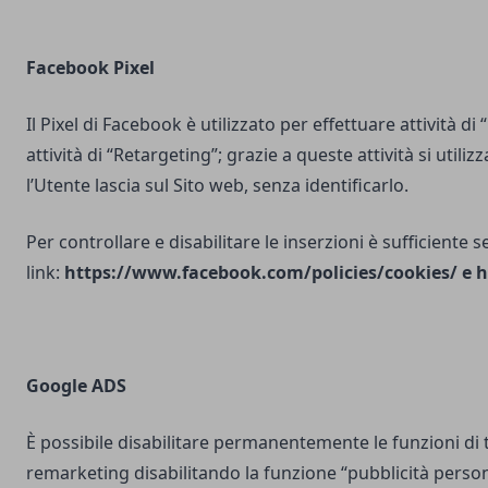
Facebook Pixel
Il Pixel di Facebook è utilizzato per effettuare attività di
attività di “Retargeting”; grazie a queste attività si utili
l’Utente lascia sul Sito web, senza identificarlo.
Per controllare e disabilitare le inserzioni è sufficiente 
link:
https://www.facebook.com/policies/cookies/
e
h
Google ADS
È possibile disabilitare permanentemente le funzioni di 
remarketing disabilitando la funzione “pubblicità person