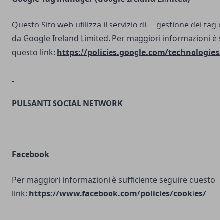
Questo Sito web utilizza il servizio di gestione dei tag d
da Google Ireland Limited. Per maggiori informazioni è 
questo link:
https://policies.google.com/technologies
PULSANTI SOCIAL NETWORK
Facebook
Per maggiori informazioni è sufficiente seguire questo
link:
https://www.facebook.com/policies/cookies/