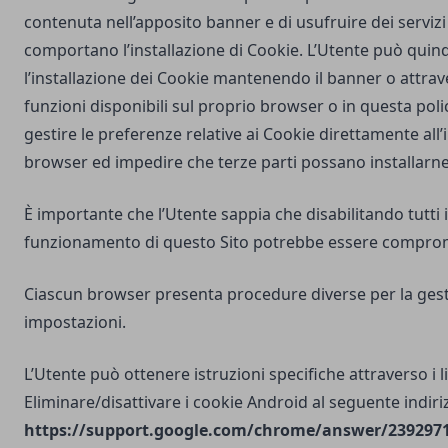
contenuta nell’apposito banner e di usufruire dei servizi 
comportano l’installazione di Cookie. L’Utente può quind
l’installazione dei Cookie mantenendo il banner o attrav
funzioni disponibili sul proprio browser o in questa poli
gestire le preferenze relative ai Cookie direttamente all
browser ed impedire che terze parti possano installarne
È importante che l’Utente sappia che disabilitando tutti i
funzionamento di questo Sito potrebbe essere compro
Ciascun browser presenta procedure diverse per la gest
impostazioni.
L’Utente può ottenere istruzioni specifiche attraverso i l
Eliminare/disattivare i cookie Android al seguente indiri
https://support.google.com/chrome/answer/2392971?