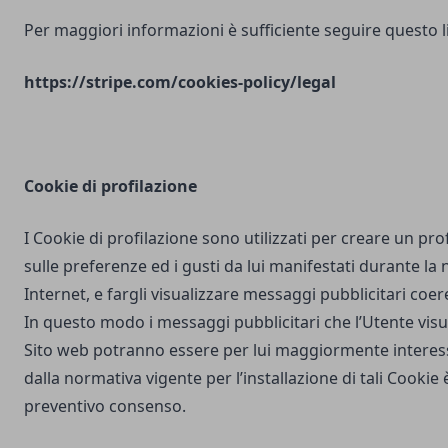
Per maggiori informazioni è sufficiente seguire questo l
https://stripe.com/cookies-policy/legal
Cookie di profilazione
I Cookie di profilazione sono utilizzati per creare un pro
sulle preferenze ed i gusti da lui manifestati durante la
Internet, e fargli visualizzare messaggi pubblicitari coere
In questo modo i messaggi pubblicitari che l’Utente vis
Sito web potranno essere per lui maggiormente interes
dalla normativa vigente per l’installazione di tali Cookie è
preventivo consenso.