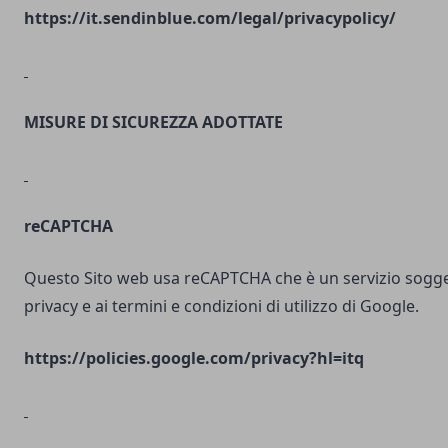
https://it.sendinblue.com/legal/privacypolicy/
MISURE DI SICUREZZA ADOTTATE
reCAPTCHA
Questo Sito web usa reCAPTCHA che è un servizio soggett
privacy e ai termini e condizioni di utilizzo di Google.
https://policies.google.com/privacy?hl=itq