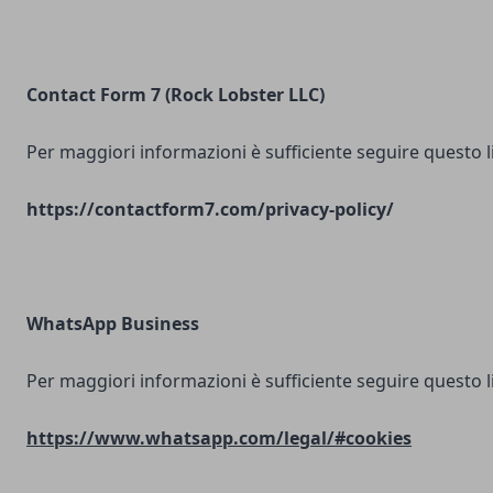
Contact Form 7 (Rock Lobster LLC)
Per maggiori informazioni è sufficiente seguire questo l
https://contactform7.com/privacy-policy/
WhatsApp Business
Per maggiori informazioni è sufficiente seguire questo l
https://www.whatsapp.com/legal/#cookies