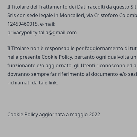
Il Titolare del Trattamento dei Dati raccolti da questo S
Srls con sede legale in Moncalieri, via Cristoforo Colombo
12459460015, e-mail:
privacypolicyitalia@gmail.com
Il Titolare non è responsabile per l’aggiornamento di tutti
nella presente Cookie Policy, pertanto ogni qualvolta un 
funzionante e/o aggiornato, gli Utenti riconoscono ed 
dovranno sempre far riferimento al documento e/o sezio
richiamati da tale link.
Cookie Policy aggiornata a maggio 2022