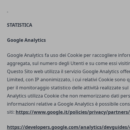
STATISTICA
Google Analytics
Google Analytics fa uso dei Cookie per raccogliere info
aggregata, sul numero degli Utenti e su come essi visit
Questo Sito web utilizza il servizio Google Analytics off
Limited, con IP anonimizzato, i cui relativi Cookie sono qu
per il monitoraggio statistico delle attività realizzate su
Analytics utilizza Cookie che non memorizzano dati perso
informazioni relative a Google Analytics è possibile cons
siti:
https://www.google.it/policies/privacy/partners/
https://developers.google.com/analytics/devguides/c