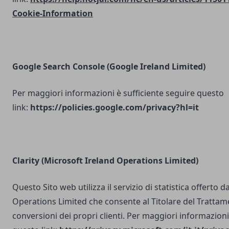
Cookie-Information
Google Search Console
(Google Ireland Limited)
Per maggiori informazioni è sufficiente seguire questo
link:
https://policies.google.com/privacy?hl=it
Clarity (Microsoft Ireland Operations Limited)
Questo Sito web utilizza il servizio di statistica offerto 
Operations Limited che consente al Titolare del Trattam
conversioni dei propri clienti. Per maggiori informazioni