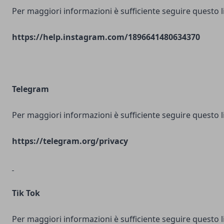
Per maggiori informazioni è sufficiente seguire questo l
https://help.instagram.com/1896641480634370
Telegram
Per maggiori informazioni è sufficiente seguire questo l
https://telegram.org/privacy
Tik Tok
Per maggiori informazioni è sufficiente seguire questo l