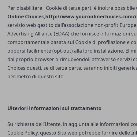
Per disabilitare i Cookie di terze parti è inoltre possibile
Online Choices,
http://www.youronlinechoices.com/it
servizio web gestito dall’associazione non-profit Europea
Advertising Alliance (EDAA) che fornisce informazioni sul
comportamentale basata sui Cookie di profilazione e con
opporsi facilmente (opt-out) alla loro installazione. Elim
dal proprio browser o rimuovendoli attraverso servizi 
Choices questi, se di terza parte, saranno inibiti generi
perimetro di questo sito.
Ulteriori
informazioni sul trattamento
Su richiesta dell’Utente, in aggiunta alle informazioni c
Cookie Policy, questo Sito web potrebbe fornire delle I