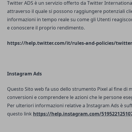
Twitter ADS è un servizio offerto da Twitter Internatio
attraverso il quale si possono raggiungere potenziali clie
informazioni in tempo reale su come gli Utenti reagisco
e conoscere il proprio rendimento.
https://help.twitter.com/it/rules-and-policies/twitte
Instagram Ads
Questo Sito web fa uso dello strumento Pixel al fine di 
conversioni e comprendere le azioni che le persone ese
Per ulteriori informazioni relative a Instagram Ads è suf
questo link
https://help.instagram.com/51952212510