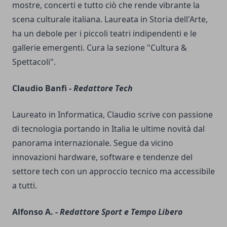
mostre, concerti e tutto ciò che rende vibrante la
scena culturale italiana. Laureata in Storia dell'Arte,
ha un debole per i piccoli teatri indipendenti e le
gallerie emergenti. Cura la sezione "Cultura &
Spettacoli".
Claudio Banfi -
Redattore Tech
Laureato in Informatica, Claudio scrive con passione
di tecnologia portando in Italia le ultime novità dal
panorama internazionale. Segue da vicino
innovazioni hardware, software e tendenze del
settore tech con un approccio tecnico ma accessibile
a tutti.
Alfonso A. -
Redattore Sport e Tempo Libero