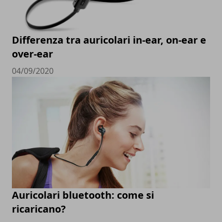
Differenza tra auricolari in-ear, on-ear e
over-ear
04/09/2020
Auricolari bluetooth: come si
ricaricano?