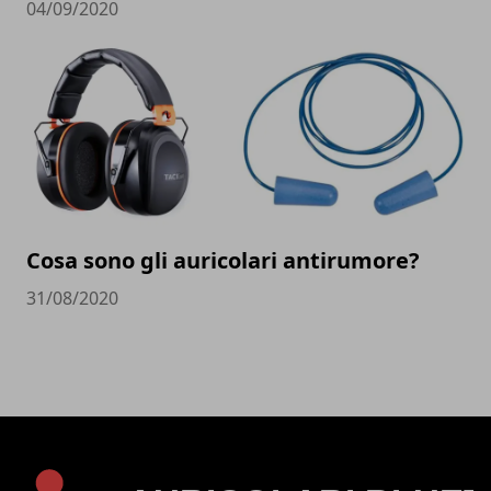
04/09/2020
Cosa sono gli auricolari antirumore?
31/08/2020