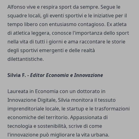
Alfonso vive e respira sport da sempre. Segue le
squadre locali, gli eventi sportivi e le iniziative per il
tempo libero con entusiasmo contagioso. Ex atleta
di atletica leggera, conosce l'importanza dello sport
nella vita di tutti i giorni e ama raccontare le storie
degli sportivi emergenti e delle realtà
dilettantistiche.
Silvia F. -
Editor Economia e Innovazione
Laureata in Economia con un dottorato in
Innovazione Digitale, Silvia monitora il tessuto
imprenditoriale locale, le startup e le trasformazioni
economiche del territorio. Appassionata di
tecnologia e sostenibilità, scrive di come
l'innovazione può migliorare la vita urbana.