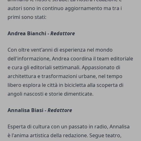
autori sono in continuo aggiornamento ma tra i
primi sono stati:
Andrea Bianchi -
Redattore
Con oltre vent'anni di esperienza nel mondo
dell'informazione, Andrea coordina il team editoriale
e cura gli editoriali settimanali. Appassionato di
architettura e trasformazioni urbane, nel tempo
libero esplora le città in bicicletta alla scoperta di
angoli nascosti e storie dimenticate.
Annalisa Biasi -
Redattore
Esperta di cultura con un passato in radio, Annalisa
è l'anima artistica della redazione. Segue teatro,