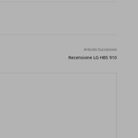
Articolo Successivo
Recensione LG HBS 910