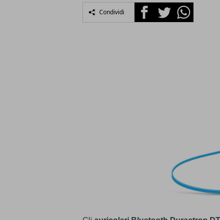
Facebook
Twitter
Whatsapp
Condividi