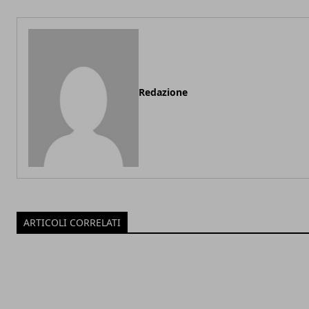
Redazione
ARTICOLI CORRELATI