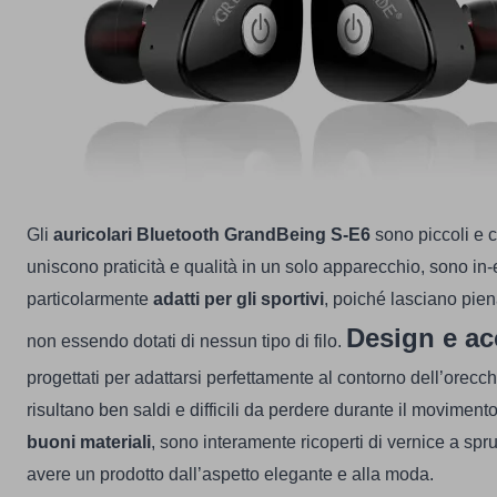
Gli
auricolari Bluetooth GrandBeing S-E6
sono piccoli e 
uniscono praticità e qualità in un solo apparecchio, sono in
particolarmente
adatti per gli sportivi
, poiché lasciano pien
Design e ac
non essendo dotati di nessun tipo di filo.
progettati per adattarsi perfettamente al contorno dell’orecchi
risultano ben saldi e difficili da perdere durante il movimento
buoni materiali
, sono interamente ricoperti di vernice a spr
avere un prodotto dall’aspetto elegante e alla moda.