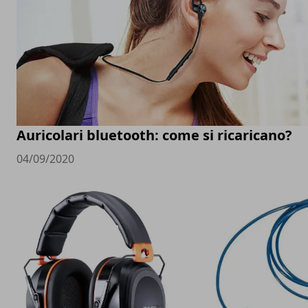
Auricolari bluetooth: come si ricaricano?
04/09/2020