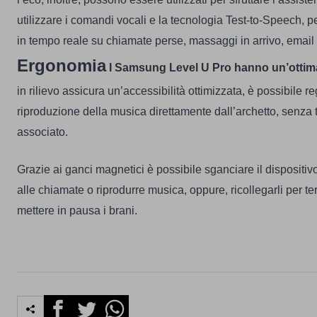
utilizzare i comandi vocali e la tecnologia Test-to-Speech, 
in tempo reale su chiamate perse, massaggi in arrivo, email 
Ergonomia
I Samsung Level U Pro
hanno un’ottim
in rilievo assicura un’accessibilità ottimizzata, è possibile r
riproduzione della musica direttamente dall’archetto, senza t
associato.
Grazie ai ganci magnetici è possibile sganciare il dispositiv
alle chiamate o riprodurre musica, oppure, ricollegarli per t
mettere in pausa i brani.
Facebook
Twitter
Whatsapp