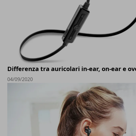
Differenza tra auricolari in-ear, on-ear e ov
04/09/2020