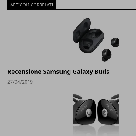
ARTICOLI CORRELATI
Recensione Samsung Galaxy Buds
27/04/2019