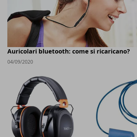
Auricolari bluetooth: come si ricaricano?
04/09/2020