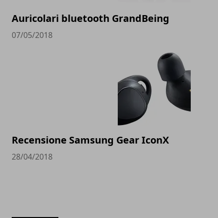
Auricolari bluetooth GrandBeing
07/05/2018
Recensione Samsung Gear IconX
28/04/2018