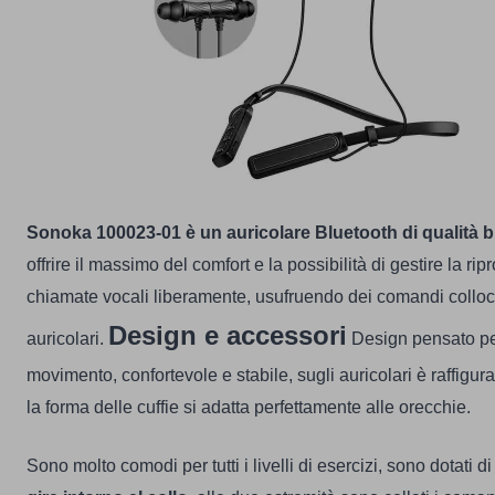
Sonoka 100023-01
è un auricolare Bluetooth di qualità 
offrire il massimo del comfort e la possibilità di gestire la r
chiamate vocali liberamente, usufruendo dei comandi colloca
Design e accessori
auricolari.
Design pensato pe
movimento, confortevole e stabile, sugli auricolari è raffigu
la forma delle cuffie si adatta perfettamente alle orecchie.
Sono molto comodi per tutti i livelli di esercizi, sono dotati d