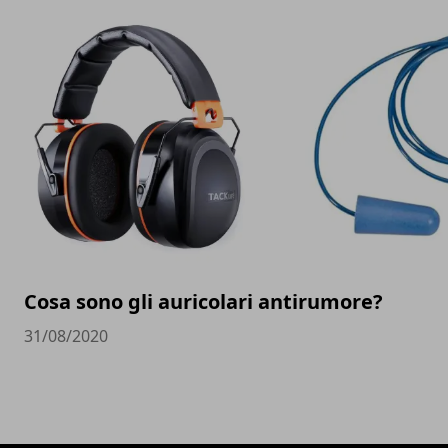
Cosa sono gli auricolari antirumore?
31/08/2020