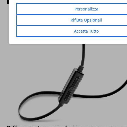
Personalizza
Rifiuta Opzionali
Accetta Tutto