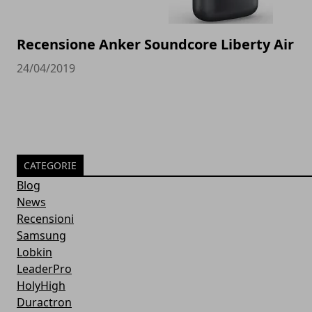
Recensione Anker Soundcore Liberty Air
24/04/2019
CATEGORIE
Blog
News
Recensioni
Samsung
Lobkin
LeaderPro
HolyHigh
Duractron