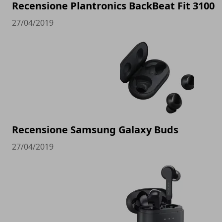
Recensione Plantronics BackBeat Fit 3100
27/04/2019
Recensione Samsung Galaxy Buds
27/04/2019