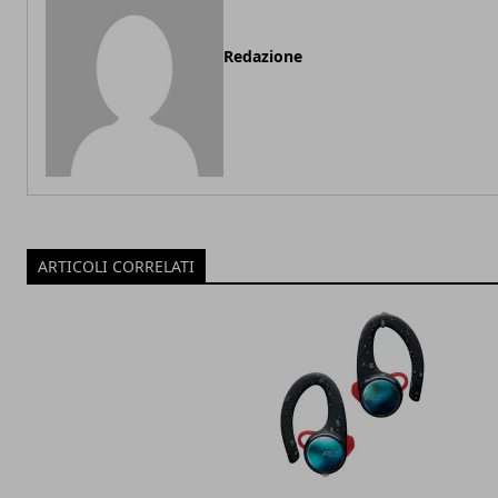
Redazione
ARTICOLI CORRELATI