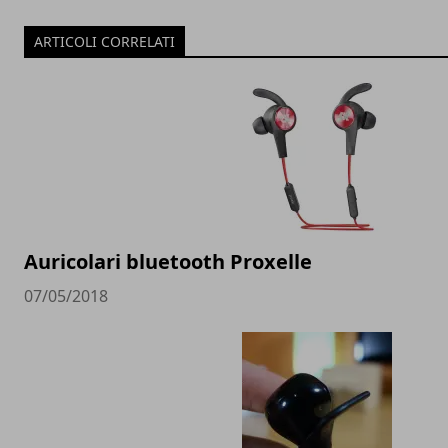
ARTICOLI CORRELATI
Auricolari bluetooth Proxelle
07/05/2018