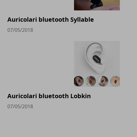
Auricolari bluetooth Syllable
07/05/2018
Auricolari bluetooth Lobkin
07/05/2018