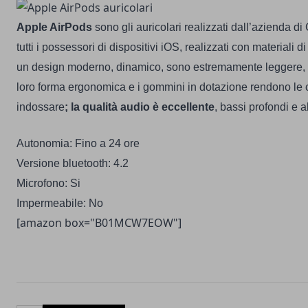
Apple AirPods
sono gli auricolari realizzati dall’azienda d
tutti i possessori di dispositivi iOS, realizzati con materiali d
un design moderno, dinamico, sono estremamente leggere,
loro forma ergonomica e i gommini in dotazione rendono le 
indossare
; la qualità audio è eccellente
, bassi profondi e al
Autonomia: Fino a 24 ore
Versione bluetooth: 4.2
Microfono: Si
Impermeabile: No
[amazon box="B01MCW7EOW"]