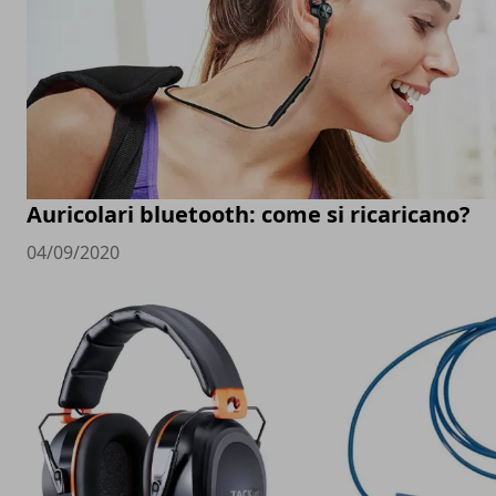
Auricolari bluetooth: come si ricaricano?
04/09/2020