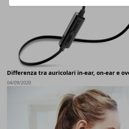
Differenza tra auricolari in-ear, on-ear e ov
04/09/2020