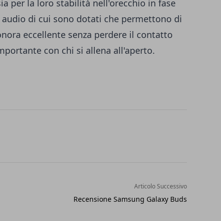
a per la loro stabilità nell'orecchio in fase
à audio di cui sono dotati che permettono di
nora eccellente senza perdere il contatto
mportante con chi si allena all'aperto.
Articolo Successivo
Recensione Samsung Galaxy Buds