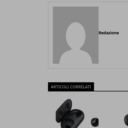
Redazione
ARTICOLI CORRELATI