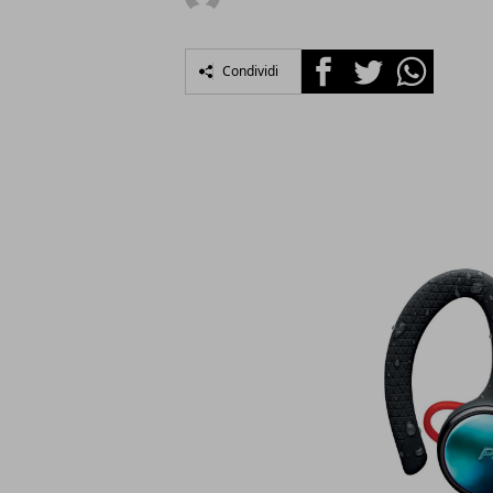
Facebook
Twitter
Whatsapp
Condividi