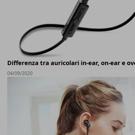
Differenza tra auricolari in-ear, on-ear e ov
04/09/2020