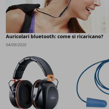
Auricolari bluetooth: come si ricaricano?
04/09/2020