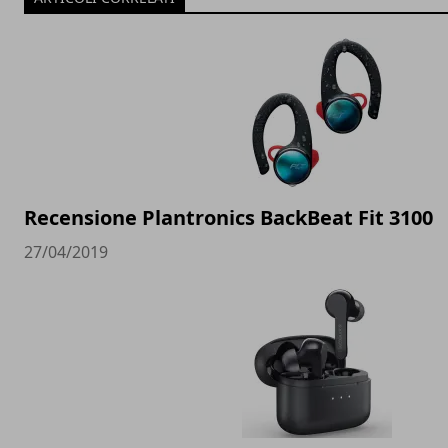
Recensione Plantronics BackBeat Fit 3100
27/04/2019