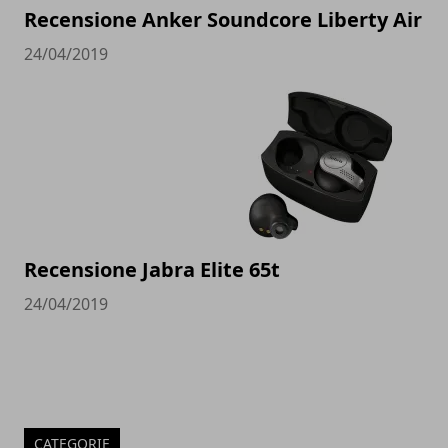
Recensione Anker Soundcore Liberty Air
24/04/2019
Recensione Jabra Elite 65t
24/04/2019
CATEGORIE